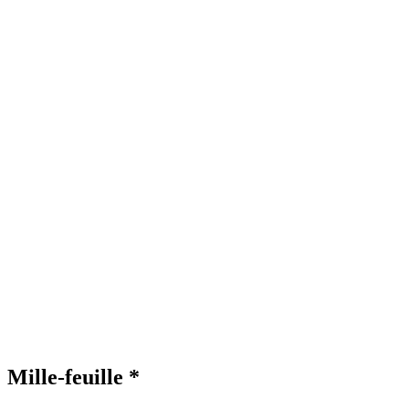
Mille-feuille *