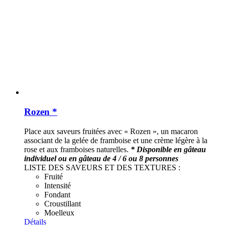
Rozen *
Place aux saveurs fruitées avec « Rozen », un macaron
associant de la gelée de framboise et une crème légère à la
rose et aux framboises naturelles.
* Disponible en gâteau
individuel ou en gâteau de 4 / 6 ou 8 personnes
LISTE DES SAVEURS ET DES TEXTURES :
Fruité
Intensité
Fondant
Croustillant
Moelleux
Détails