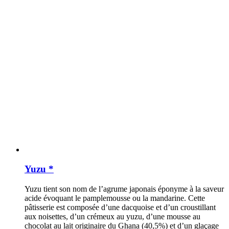
Yuzu *
Yuzu tient son nom de l’agrume japonais éponyme à la saveur
acide évoquant le pamplemousse ou la mandarine. Cette
pâtisserie est composée d’une dacquoise et d’un croustillant
aux noisettes, d’un crémeux au yuzu, d’une mousse au
chocolat au lait originaire du Ghana (40,5%) et d’un glaçage