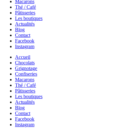
Macarons
Thé / Café
Pâtisseries
Les boutiques
Actualités
Blog
Contact
Facebook
Instagram
Accueil
Chocolats
Grignotage
Confiseries
Macarons
Thé / Café
Pâtisseries
Les boutiques
Actualités
Blog
Contact
Facebook
Instagram