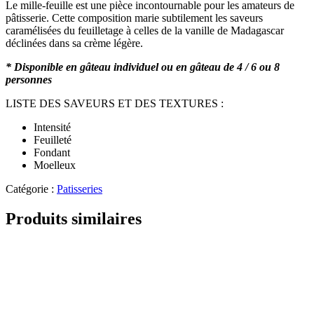
Le mille-feuille est une pièce incontournable pour les amateurs de
pâtisserie. Cette composition marie subtilement les saveurs
caramélisées du feuilletage à celles de la vanille de Madagascar
déclinées dans sa crème légère.
* Disponible en gâteau individuel ou en gâteau de 4 / 6 ou 8
personnes
LISTE DES SAVEURS ET DES TEXTURES :
Intensité
Feuilleté
Fondant
Moelleux
Catégorie :
Patisseries
Produits similaires