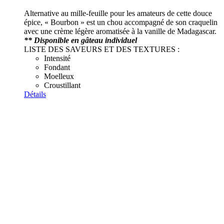
Alternative au mille-feuille pour les amateurs de cette douce
épice, « Bourbon » est un chou accompagné de son craquelin
avec une crème légère aromatisée à la vanille de Madagascar.
** Disponible en gâteau individuel
LISTE DES SAVEURS ET DES TEXTURES :
Intensité
Fondant
Moelleux
Croustillant
Détails