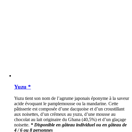
Yuzu *
Yuzu tient son nom de l’agrume japonais éponyme à la saveur
acide évoquant le pamplemousse ou la mandarine. Cette
pâtisserie est composée d’une dacquoise et d’un croustillant
aux noisettes, d’un crémeux au yuzu, d’une mousse au
chocolat au lait originaire du Ghana (40,5%) et d’un glaçage
noisette.
* Disponible en gâteau individuel ou en gâteau de
4 / 6 ou 8 personnes