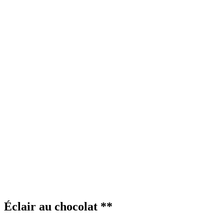
Éclair au chocolat **