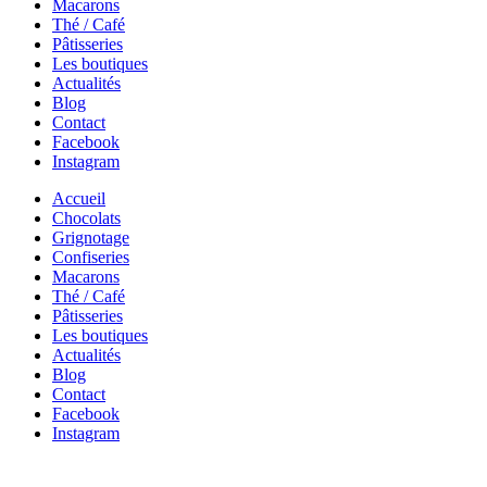
Macarons
Thé / Café
Pâtisseries
Les boutiques
Actualités
Blog
Contact
Facebook
Instagram
Accueil
Chocolats
Grignotage
Confiseries
Macarons
Thé / Café
Pâtisseries
Les boutiques
Actualités
Blog
Contact
Facebook
Instagram