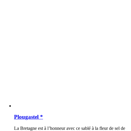
Plougastel *
La Bretagne est à l’honneur avec ce sablé à la fleur de sel de