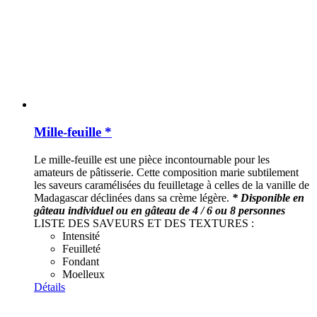
Mille-feuille *
Le mille-feuille est une pièce incontournable pour les
amateurs de pâtisserie. Cette composition marie subtilement
les saveurs caramélisées du feuilletage à celles de la vanille de
Madagascar déclinées dans sa crème légère.
* Disponible en
gâteau individuel ou en gâteau de 4 / 6 ou 8 personnes
LISTE DES SAVEURS ET DES TEXTURES :
Intensité
Feuilleté
Fondant
Moelleux
Détails