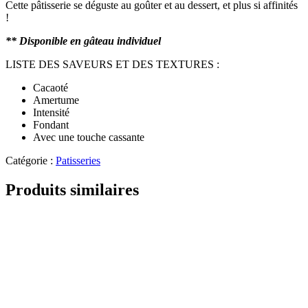
Cette pâtisserie se déguste au goûter et au dessert, et plus si affinités
!
** Disponible en gâteau individuel
LISTE DES SAVEURS ET DES TEXTURES :
Cacaoté
Amertume
Intensité
Fondant
Avec une touche cassante
Catégorie :
Patisseries
Produits similaires