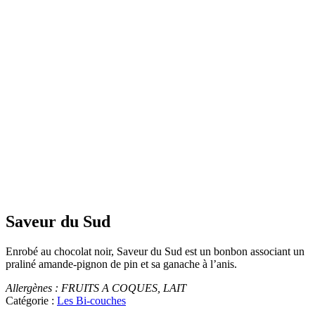
Saveur du Sud
Enrobé au chocolat noir, Saveur du Sud est un bonbon associant un
praliné amande-pignon de pin et sa ganache à l’anis.
Allergènes : FRUITS A COQUES, LAIT
Catégorie :
Les Bi-couches