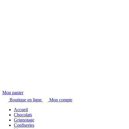
Mon panier
Boutique en ligne
Mon compte
Accueil
Chocolats
Grignotage
Confiseries