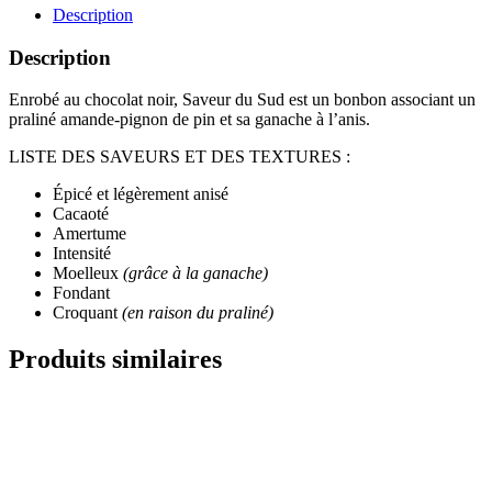
Description
Description
Enrobé au chocolat noir, Saveur du Sud est un bonbon associant un
praliné amande-pignon de pin et sa ganache à l’anis.
LISTE DES SAVEURS ET DES TEXTURES :
Épicé et légèrement anisé
Cacaoté
Amertume
Intensité
Moelleux
(grâce à la ganache)
Fondant
Croquant
(en raison du praliné)
Produits similaires