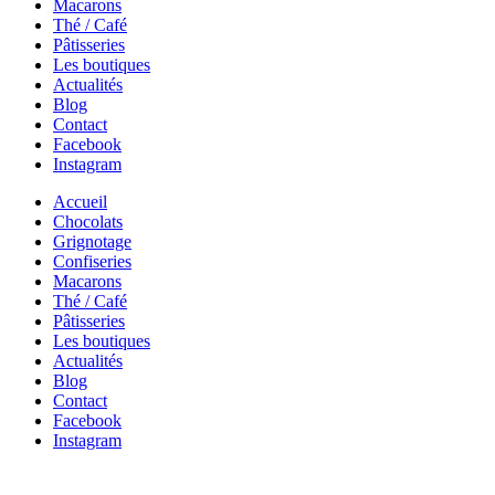
Macarons
Thé / Café
Pâtisseries
Les boutiques
Actualités
Blog
Contact
Facebook
Instagram
Accueil
Chocolats
Grignotage
Confiseries
Macarons
Thé / Café
Pâtisseries
Les boutiques
Actualités
Blog
Contact
Facebook
Instagram