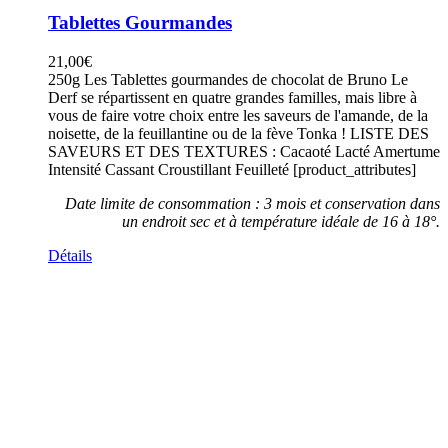
Tablettes Gourmandes
21,00
€
250g Les Tablettes gourmandes de chocolat de Bruno Le
Derf se répartissent en quatre grandes familles, mais libre à
vous de faire votre choix entre les saveurs de l'amande, de la
noisette, de la feuillantine ou de la fève Tonka ! LISTE DES
SAVEURS ET DES TEXTURES : Cacaoté Lacté Amertume
Intensité Cassant Croustillant Feuilleté [product_attributes]
Date limite de consommation : 3 mois et conservation dans
un endroit sec et à température idéale de 16 à 18°.
Détails