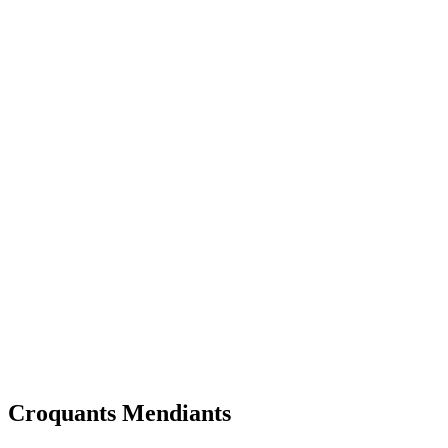
Croquants Mendiants