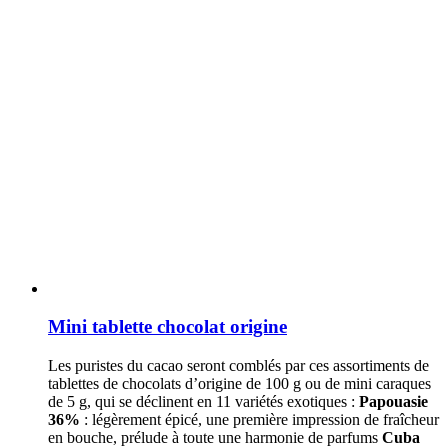
Mini tablette chocolat origine
Les puristes du cacao seront comblés par ces assortiments de
tablettes de chocolats d’origine de 100 g ou de mini caraques
de 5 g, qui se déclinent en 11 variétés exotiques :
Papouasie
36%
: légèrement épicé, une première impression de fraîcheur
en bouche, prélude à toute une harmonie de parfums
Cuba