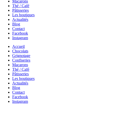
Macarons
Thé / Café
Pâtisseries
Les boutiques
Actualités
Blog
Contact
Facebook
Instagram
Accueil
Chocolats
Grignotage
Confiseries
Macarons
Thé / Café
Pâtisseries
Les boutiques
Actualités
Blog
Contact
Facebook
Instagram