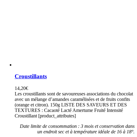
Croustillants
14,20
€
Les croustillants sont de savoureuses associations du chocolat
avec un mélange d’amandes caramélisées et de fruits confits
(orange et citron). 150g LISTE DES SAVEURS ET DES
TEXTURES : Cacaoté Lacté Amertume Fruité Intensité
Croustillant [product_attributes]
Date limite de consommation : 3 mois et conservation dans
un endroit sec et à température idéale de 16 à 18°.