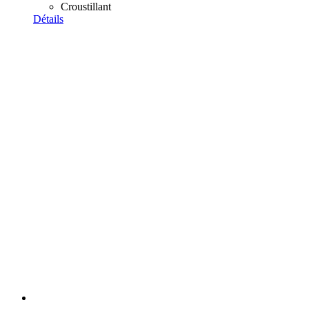
Croustillant
Détails