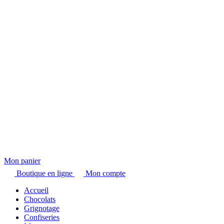
Mon panier
Boutique en ligne
Mon compte
Accueil
Chocolats
Grignotage
Confiseries