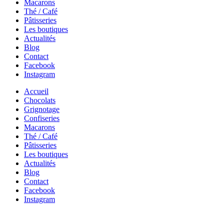
Macarons
Thé / Café
Pâtisseries
Les boutiques
Actualités
Blog
Contact
Facebook
Instagram
Accueil
Chocolats
Grignotage
Confiseries
Macarons
Thé / Café
Pâtisseries
Les boutiques
Actualités
Blog
Contact
Facebook
Instagram