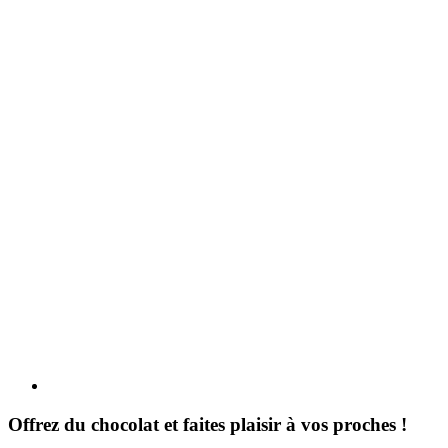
Offrez du chocolat et faites plaisir à vos proches !