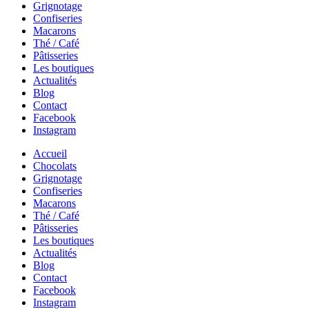
Grignotage
Confiseries
Macarons
Thé / Café
Pâtisseries
Les boutiques
Actualités
Blog
Contact
Facebook
Instagram
Accueil
Chocolats
Grignotage
Confiseries
Macarons
Thé / Café
Pâtisseries
Les boutiques
Actualités
Blog
Contact
Facebook
Instagram