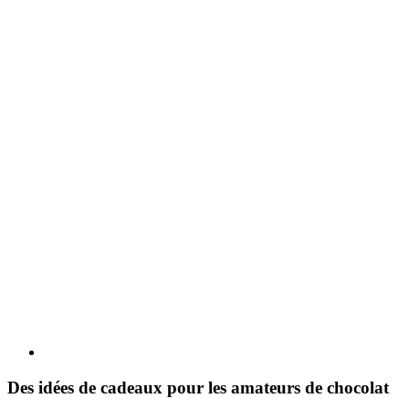
Des idées de cadeaux pour les amateurs de chocolat