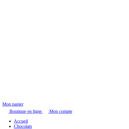
Mon panier
Boutique en ligne
Mon compte
Accueil
Chocolats